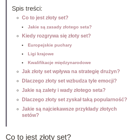
Spis treści:
Co to jest złoty set?
Jakie są zasady złotego seta?
Kiedy rozgrywa się złoty set?
Europejskie puchary
Ligi krajowe
Kwalifikacje międzynarodowe
Jak złoty set wpływa na strategię drużyn?
Dlaczego złoty set wzbudza tyle emocji?
Jakie są zalety i wady złotego seta?
Dlaczego złoty set zyskał taką popularność?
Jakie są najciekawsze przykłady złotych
setów?
Co to jest złoty set?