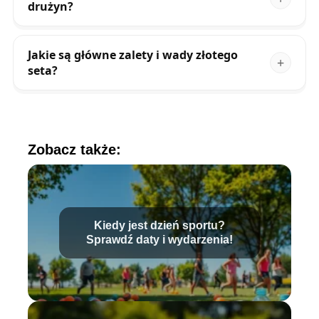
drużyn?
Jakie są główne zalety i wady złotego
seta?
Zobacz także:
Kiedy jest dzień sportu?
Sprawdź daty i wydarzenia!