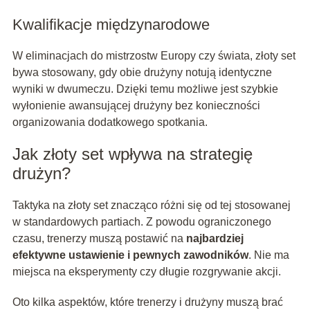
Kwalifikacje międzynarodowe
W eliminacjach do mistrzostw Europy czy świata, złoty set
bywa stosowany, gdy obie drużyny notują identyczne
wyniki w dwumeczu. Dzięki temu możliwe jest szybkie
wyłonienie awansującej drużyny bez konieczności
organizowania dodatkowego spotkania.
Jak złoty set wpływa na strategię
drużyn?
Taktyka na złoty set znacząco różni się od tej stosowanej
w standardowych partiach. Z powodu ograniczonego
czasu, trenerzy muszą postawić na
najbardziej
efektywne ustawienie i pewnych zawodników
. Nie ma
miejsca na eksperymenty czy długie rozgrywanie akcji.
Oto kilka aspektów, które trenerzy i drużyny muszą brać