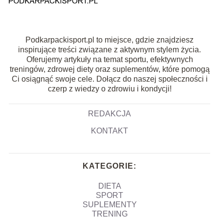
Podkarpackisport.pl to miejsce, gdzie znajdziesz
inspirujące treści związane z aktywnym stylem życia.
Oferujemy artykuły na temat sportu, efektywnych
treningów, zdrowej diety oraz suplementów, które pomogą
Ci osiągnąć swoje cele. Dołącz do naszej społeczności i
czerp z wiedzy o zdrowiu i kondycji!
REDAKCJA
KONTAKT
KATEGORIE:
DIETA
SPORT
SUPLEMENTY
TRENING