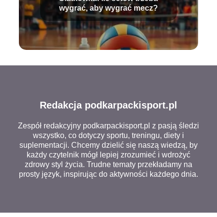
wygrać, aby wygrać mecz?
Redakcja podkarpackisport.pl
Zespół redakcyjny podkarpackisport.pl z pasją śledzi
wszystko, co dotyczy sportu, treningu, diety i
suplementacji. Chcemy dzielić się naszą wiedzą, by
każdy czytelnik mógł lepiej zrozumieć i wdrożyć
zdrowy styl życia. Trudne tematy przekładamy na
prosty język, inspirując do aktywności każdego dnia.