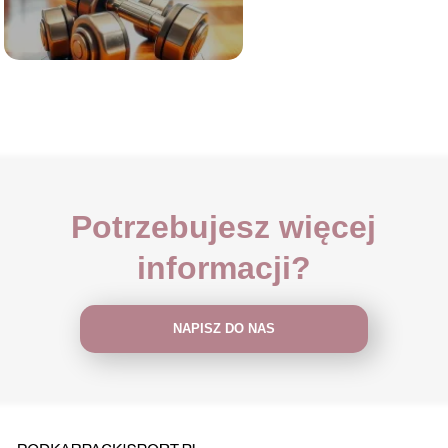
Potrzebujesz więcej
informacji?
NAPISZ DO NAS