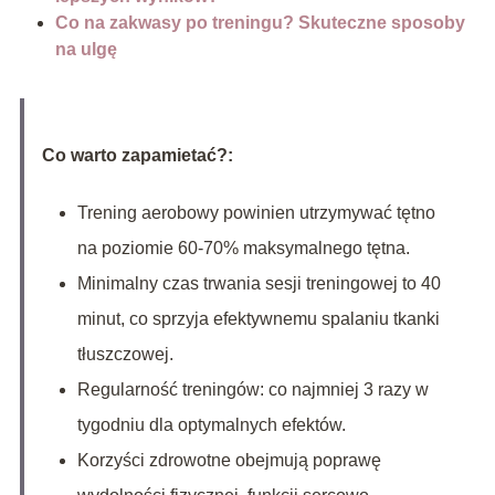
Co na zakwasy po treningu? Skuteczne sposoby
na ulgę
Co warto zapamietać?:
Trening aerobowy powinien utrzymywać tętno
na poziomie 60-70% maksymalnego tętna.
Minimalny czas trwania sesji treningowej to 40
minut, co sprzyja efektywnemu spalaniu tkanki
tłuszczowej.
Regularność treningów: co najmniej 3 razy w
tygodniu dla optymalnych efektów.
Korzyści zdrowotne obejmują poprawę