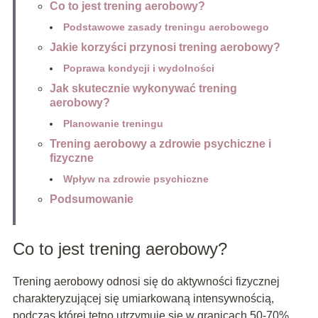
Co to jest trening aerobowy?
Podstawowe zasady treningu aerobowego
Jakie korzyści przynosi trening aerobowy?
Poprawa kondycji i wydolności
Jak skutecznie wykonywać trening
aerobowy?
Planowanie treningu
Trening aerobowy a zdrowie psychiczne i
fizyczne
Wpływ na zdrowie psychiczne
Podsumowanie
Co to jest trening aerobowy?
Trening aerobowy odnosi się do aktywności fizycznej
charakteryzującej się umiarkowaną intensywnością,
podczas której tętno utrzymuje się w granicach 50-70%