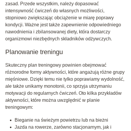
zasad. Przede wszystkim, należy dopasować
intensywność ćwiczeń do własnych możliwości,
stopniowo zwiększając obciążenie w miarę poprawy
kondycji. Ważne jest także zapewnienie odpowiedniego
nawodnienia i zbilansowanej diety, która dostarczy
organizmowi niezbędnych składników odżywczych.
Planowanie treningu
Skuteczny plan treningowy powinien obejmować
różnorodne formy aktywności, które angażują różne grupy
mięśniowe. Dzięki temu nie tylko poprawiamy wydolność,
ale także unikamy monotonii, co sprzyja utrzymaniu
motywacji do regularnych ćwiczeń. Oto kilka przykładów
aktywności, które można uwzględnić w planie
treningowym:
Bieganie na świeżym powietrzu lub na bieżni
Jazda na rowerze, zarówno stacjonarnym, jak i