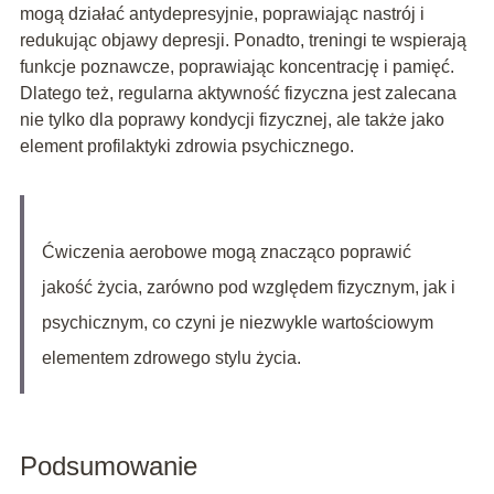
mogą działać antydepresyjnie, poprawiając nastrój i
redukując objawy depresji. Ponadto, treningi te wspierają
funkcje poznawcze, poprawiając koncentrację i pamięć.
Dlatego też, regularna aktywność fizyczna jest zalecana
nie tylko dla poprawy kondycji fizycznej, ale także jako
element profilaktyki zdrowia psychicznego.
Ćwiczenia aerobowe mogą znacząco poprawić
jakość życia, zarówno pod względem fizycznym, jak i
psychicznym, co czyni je niezwykle wartościowym
elementem zdrowego stylu życia.
Podsumowanie