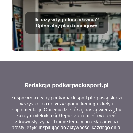
Ile razy w tygodniu siłownia?
Optymalny plan treningowy
Redakcja podkarpackisport.pl
Zespół redakcyjny podkarpackisport.pl z pasją śledzi
wszystko, co dotyczy sportu, treningu, diety i
suplementacji. Chcemy dzielić się naszą wiedzą, by
każdy czytelnik mógł lepiej zrozumieć i wdrożyć
zdrowy styl życia. Trudne tematy przekładamy na
prosty język, inspirując do aktywności każdego dnia.