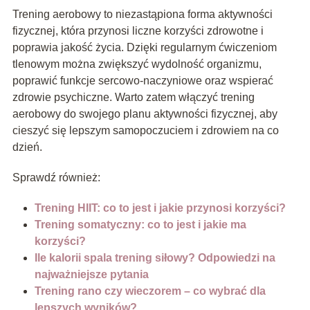
Trening aerobowy to niezastąpiona forma aktywności
fizycznej, która przynosi liczne korzyści zdrowotne i
poprawia jakość życia. Dzięki regularnym ćwiczeniom
tlenowym można zwiększyć wydolność organizmu,
poprawić funkcje sercowo-naczyniowe oraz wspierać
zdrowie psychiczne. Warto zatem włączyć trening
aerobowy do swojego planu aktywności fizycznej, aby
cieszyć się lepszym samopoczuciem i zdrowiem na co
dzień.
Sprawdź również:
Trening HIIT: co to jest i jakie przynosi korzyści?
Trening somatyczny: co to jest i jakie ma
korzyści?
Ile kalorii spala trening siłowy? Odpowiedzi na
najważniejsze pytania
Trening rano czy wieczorem – co wybrać dla
lepszych wyników?