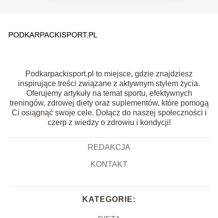
Podkarpackisport.pl to miejsce, gdzie znajdziesz
inspirujące treści związane z aktywnym stylem życia.
Oferujemy artykuły na temat sportu, efektywnych
treningów, zdrowej diety oraz suplementów, które pomogą
Ci osiągnąć swoje cele. Dołącz do naszej społeczności i
czerp z wiedzy o zdrowiu i kondycji!
REDAKCJA
KONTAKT
KATEGORIE: