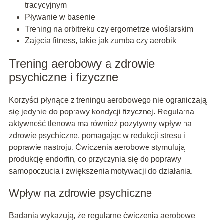
tradycyjnym
Pływanie w basenie
Trening na orbitreku czy ergometrze wioślarskim
Zajęcia fitness, takie jak zumba czy aerobik
Trening aerobowy a zdrowie
psychiczne i fizyczne
Korzyści płynące z treningu aerobowego nie ograniczają
się jedynie do poprawy kondycji fizycznej. Regularna
aktywność tlenowa ma również pozytywny wpływ na
zdrowie psychiczne, pomagając w redukcji stresu i
poprawie nastroju. Ćwiczenia aerobowe stymulują
produkcję endorfin, co przyczynia się do poprawy
samopoczucia i zwiększenia motywacji do działania.
Wpływ na zdrowie psychiczne
Badania wykazują, że regularne ćwiczenia aerobowe