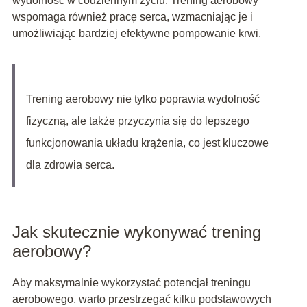
wydolność w codziennym życiu. Trening aerobowy
wspomaga również pracę serca, wzmacniając je i
umożliwiając bardziej efektywne pompowanie krwi.
Trening aerobowy nie tylko poprawia wydolność
fizyczną, ale także przyczynia się do lepszego
funkcjonowania układu krążenia, co jest kluczowe
dla zdrowia serca.
Jak skutecznie wykonywać trening
aerobowy?
Aby maksymalnie wykorzystać potencjał treningu
aerobowego, warto przestrzegać kilku podstawowych