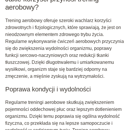
aerobowy?
Trening aerobowy oferuje szeroki wachlarz korzyści
zdrowotnych i fizjologicznych, które sprawiają, że jest on
nieodzownym elementem zdrowego trybu życia.
Regularne wykonywanie ćwiczeń aerobowych przyczynia
się do zwiększenia wydolności organizmu, poprawy
funkcji sercowo-naczyniowych oraz redukcji tkanki
tłuszczowej. Dzięki długotrwałemu i umiarkowanemu
wysiłkowi, organizm staje się bardziej odporny na
zmęczenie, a mięśnie zyskują na wytrzymałości.
Poprawa kondycji i wydolności
Regularne treningi aerobowe skutkują zwiększeniem
pojemności oddechowej płuc oraz lepszym dotlenieniem
organizmu. Dzięki temu poprawia się ogólna wydolność
fizyczna, co przekłada się na lepsze samopoczucie i