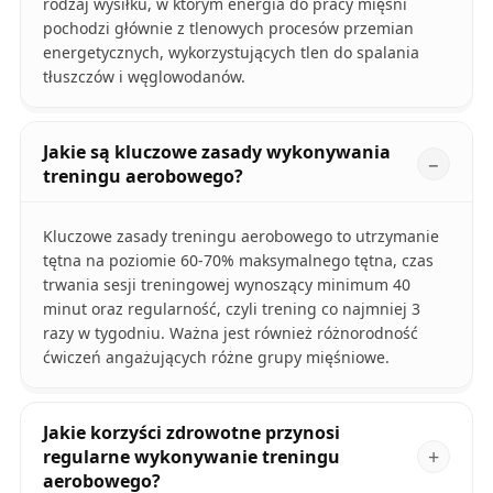
rodzaj wysiłku, w którym energia do pracy mięśni
pochodzi głównie z tlenowych procesów przemian
energetycznych, wykorzystujących tlen do spalania
tłuszczów i węglowodanów.
Jakie są kluczowe zasady wykonywania
treningu aerobowego?
Kluczowe zasady treningu aerobowego to utrzymanie
tętna na poziomie 60-70% maksymalnego tętna, czas
trwania sesji treningowej wynoszący minimum 40
minut oraz regularność, czyli trening co najmniej 3
razy w tygodniu. Ważna jest również różnorodność
ćwiczeń angażujących różne grupy mięśniowe.
Jakie korzyści zdrowotne przynosi
regularne wykonywanie treningu
aerobowego?