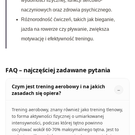
wydolności fizycznej, funkcji sercowo-
naczyniowych oraz zdrowia psychicznego.
Różnorodność ćwiczeń, takich jak bieganie,
jazda na rowerze czy pływanie, zwiększa
motywację i efektywność treningu.
FAQ – najczęściej zadawane pytania
Czym jest trening aerobowy i na jakich
zasadach się opiera?
Trening aerobowy, znany również jako trening tlenowy,
to forma aktywności fizycznej o umiarkowanej
intensywności, podczas której tętno powinno
oscylować wokół 60-70% maksymalnego tętna. Jest to