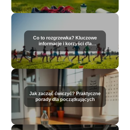
Co to rozgrzewka? Kluczowe
informacje i korzyści dla
sportowców
Jak zacząć ćwiczyć? Praktyczne
porady dla początkujących