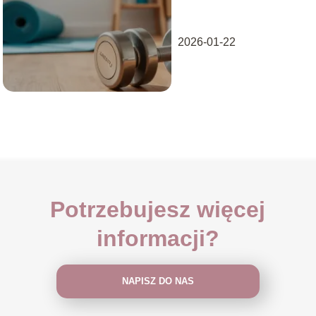
metody i porady
2026-01-22
Potrzebujesz więcej
informacji?
NAPISZ DO NAS