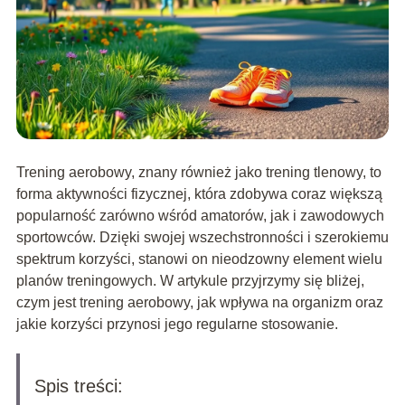
Trening aerobowy, znany również jako trening tlenowy, to
forma aktywności fizycznej, która zdobywa coraz większą
popularność zarówno wśród amatorów, jak i zawodowych
sportowców. Dzięki swojej wszechstronności i szerokiemu
spektrum korzyści, stanowi on nieodzowny element wielu
planów treningowych. W artykule przyjrzymy się bliżej,
czym jest trening aerobowy, jak wpływa na organizm oraz
jakie korzyści przynosi jego regularne stosowanie.
Spis treści: