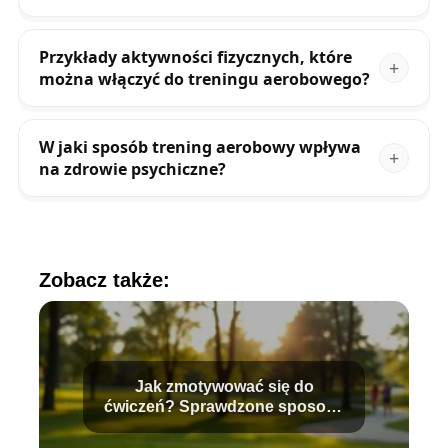
Przykłady aktywności fizycznych, które
można włączyć do treningu aerobowego?
W jaki sposób trening aerobowy wpływa
na zdrowie psychiczne?
Zobacz także:
Jak zmotywować się do
ćwiczeń? Sprawdzone sposoby
na sukces