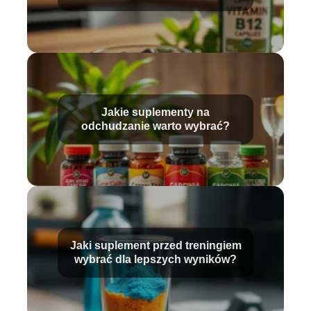
najważniejsze pytania
Jakie suplementy na
odchudzanie warto wybrać?
Jaki suplement przed treningiem
wybrać dla lepszych wyników?