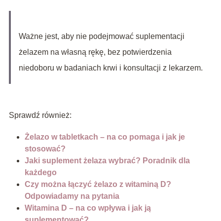
Ważne jest, aby nie podejmować suplementacji
żelazem na własną rękę, bez potwierdzenia
niedoboru w badaniach krwi i konsultacji z lekarzem.
Sprawdź również:
Żelazo w tabletkach – na co pomaga i jak je
stosować?
Jaki suplement żelaza wybrać? Poradnik dla
każdego
Czy można łączyć żelazo z witaminą D?
Odpowiadamy na pytania
Witamina D – na co wpływa i jak ją
suplementować?