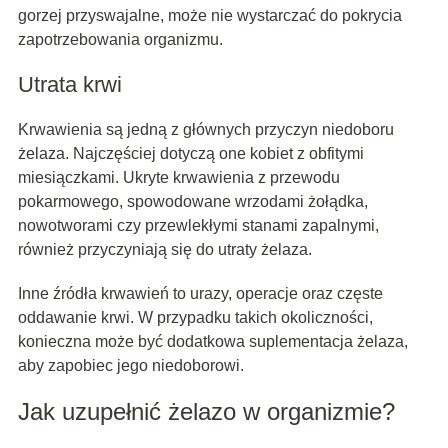
gorzej przyswajalne, może nie wystarczać do pokrycia
zapotrzebowania organizmu.
Utrata krwi
Krwawienia są jedną z głównych przyczyn niedoboru
żelaza. Najczęściej dotyczą one kobiet z obfitymi
miesiączkami. Ukryte krwawienia z przewodu
pokarmowego, spowodowane wrzodami żołądka,
nowotworami czy przewlekłymi stanami zapalnymi,
również przyczyniają się do utraty żelaza.
Inne źródła krwawień to urazy, operacje oraz częste
oddawanie krwi. W przypadku takich okoliczności,
konieczna może być dodatkowa suplementacja żelaza,
aby zapobiec jego niedoborowi.
Jak uzupełnić żelazo w organizmie?