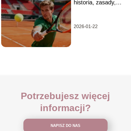
historia, zasady,
najważniejsze
informacje
2026-01-22
Potrzebujesz więcej
informacji?
NAPISZ DO NAS