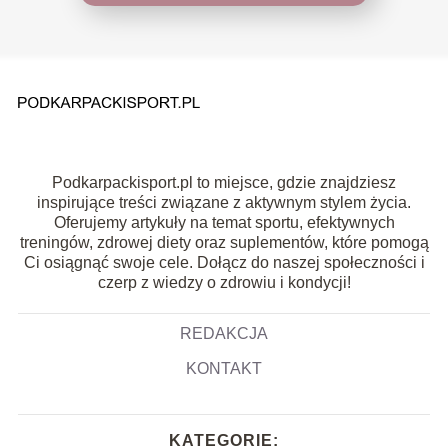
Podkarpackisport.pl to miejsce, gdzie znajdziesz
inspirujące treści związane z aktywnym stylem życia.
Oferujemy artykuły na temat sportu, efektywnych
treningów, zdrowej diety oraz suplementów, które pomogą
Ci osiągnąć swoje cele. Dołącz do naszej społeczności i
czerp z wiedzy o zdrowiu i kondycji!
REDAKCJA
KONTAKT
KATEGORIE: