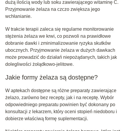
dużą ilością wody lub soku zawierającego witaminę C.
Przyjmowanie żelaza na czczo zwiększa jego
wchłanianie.
W trakcie terapii zaleca się regularne monitorowanie
stężenia żelaza we krwi, co pozwoli na prawidłowe
dobranie dawki i zminimalizowanie ryzyka skutków
ubocznych. Przyjmowanie żelaza w dużych dawkach
może prowadzić do działań niepożądanych, takich jak
dolegliwości żołądkowo-jelitowe.
Jakie formy żelaza są dostępne?
W aptekach dostępne są różne preparaty zawierające
żelazo, zarówno bez recepty, jak i na receptę. Wybór
odpowiedniego preparatu powinien być dokonany po
konsultacji z lekarzem, który oceni stopień niedoboru i
dobierze właściwą formę suplementacji.