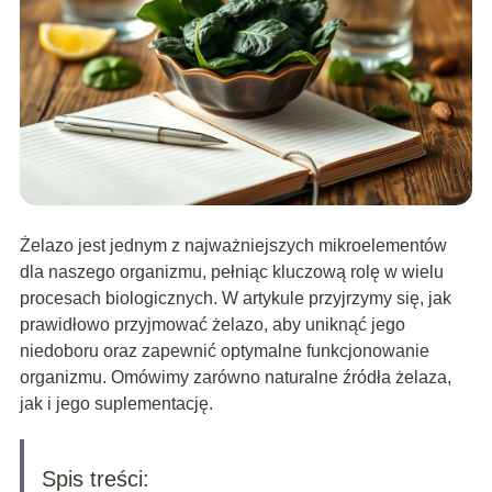
Żelazo jest jednym z najważniejszych mikroelementów
dla naszego organizmu, pełniąc kluczową rolę w wielu
procesach biologicznych. W artykule przyjrzymy się, jak
prawidłowo przyjmować żelazo, aby uniknąć jego
niedoboru oraz zapewnić optymalne funkcjonowanie
organizmu. Omówimy zarówno naturalne źródła żelaza,
jak i jego suplementację.
Spis treści: