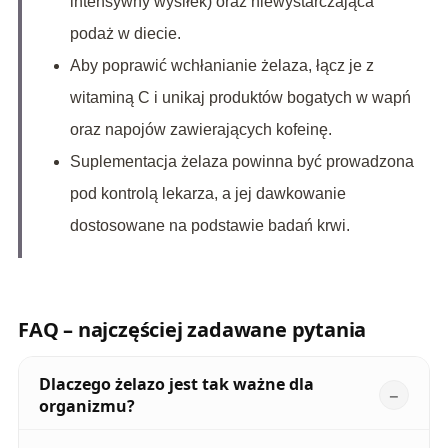
intensywny wysiłek) oraz niewystarczająca
podaż w diecie.
Aby poprawić wchłanianie żelaza, łącz je z
witaminą C i unikaj produktów bogatych w wapń
oraz napojów zawierających kofeinę.
Suplementacja żelaza powinna być prowadzona
pod kontrolą lekarza, a jej dawkowanie
dostosowane na podstawie badań krwi.
FAQ – najczęściej zadawane pytania
Dlaczego żelazo jest tak ważne dla
organizmu?