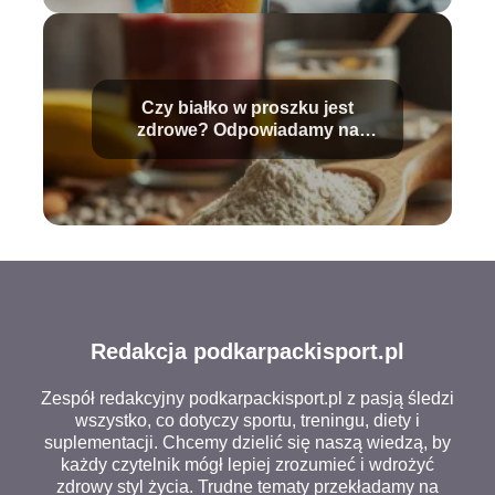
Czy białko w proszku jest
zdrowe? Odpowiadamy na
najważniejsze pytania
Redakcja podkarpackisport.pl
Zespół redakcyjny podkarpackisport.pl z pasją śledzi
wszystko, co dotyczy sportu, treningu, diety i
suplementacji. Chcemy dzielić się naszą wiedzą, by
każdy czytelnik mógł lepiej zrozumieć i wdrożyć
zdrowy styl życia. Trudne tematy przekładamy na