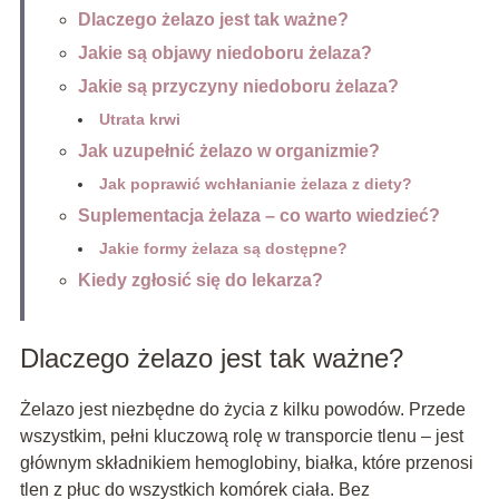
Dlaczego żelazo jest tak ważne?
Jakie są objawy niedoboru żelaza?
Jakie są przyczyny niedoboru żelaza?
Utrata krwi
Jak uzupełnić żelazo w organizmie?
Jak poprawić wchłanianie żelaza z diety?
Suplementacja żelaza – co warto wiedzieć?
Jakie formy żelaza są dostępne?
Kiedy zgłosić się do lekarza?
Dlaczego żelazo jest tak ważne?
Żelazo jest niezbędne do życia z kilku powodów. Przede
wszystkim, pełni kluczową rolę w transporcie tlenu – jest
głównym składnikiem hemoglobiny, białka, które przenosi
tlen z płuc do wszystkich komórek ciała. Bez