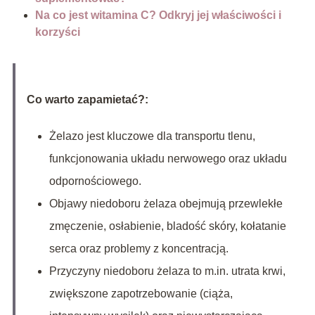
Na co jest witamina C? Odkryj jej właściwości i
korzyści
Co warto zapamietać?:
Żelazo jest kluczowe dla transportu tlenu,
funkcjonowania układu nerwowego oraz układu
odpornościowego.
Objawy niedoboru żelaza obejmują przewlekłe
zmęczenie, osłabienie, bladość skóry, kołatanie
serca oraz problemy z koncentracją.
Przyczyny niedoboru żelaza to m.in. utrata krwi,
zwiększone zapotrzebowanie (ciąża,