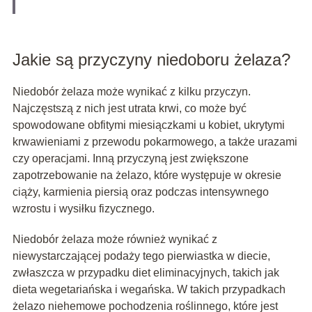
Jakie są przyczyny niedoboru żelaza?
Niedobór żelaza może wynikać z kilku przyczyn.
Najczęstszą z nich jest utrata krwi, co może być
spowodowane obfitymi miesiączkami u kobiet, ukrytymi
krwawieniami z przewodu pokarmowego, a także urazami
czy operacjami. Inną przyczyną jest zwiększone
zapotrzebowanie na żelazo, które występuje w okresie
ciąży, karmienia piersią oraz podczas intensywnego
wzrostu i wysiłku fizycznego.
Niedobór żelaza może również wynikać z
niewystarczającej podaży tego pierwiastka w diecie,
zwłaszcza w przypadku diet eliminacyjnych, takich jak
dieta wegetariańska i wegańska. W takich przypadkach
żelazo niehemowe pochodzenia roślinnego, które jest