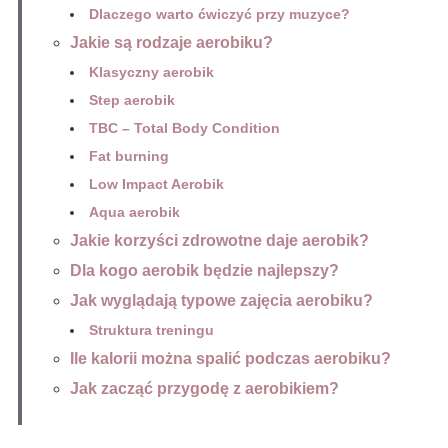
Dlaczego warto ćwiczyć przy muzyce?
Jakie są rodzaje aerobiku?
Klasyczny aerobik
Step aerobik
TBC – Total Body Condition
Fat burning
Low Impact Aerobik
Aqua aerobik
Jakie korzyści zdrowotne daje aerobik?
Dla kogo aerobik będzie najlepszy?
Jak wyglądają typowe zajęcia aerobiku?
Struktura treningu
Ile kalorii można spalić podczas aerobiku?
Jak zacząć przygodę z aerobikiem?