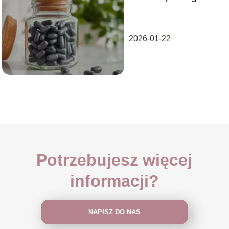
jak je stosować?
2026-01-22
Potrzebujesz więcej
informacji?
NAPISZ DO NAS