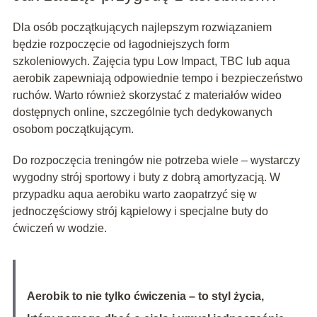
Dla osób początkujących najlepszym rozwiązaniem
będzie rozpoczęcie od łagodniejszych form
szkoleniowych. Zajęcia typu Low Impact, TBC lub aqua
aerobik zapewniają odpowiednie tempo i bezpieczeństwo
ruchów. Warto również skorzystać z materiałów wideo
dostępnych online, szczególnie tych dedykowanych
osobom początkującym.
Do rozpoczęcia treningów nie potrzeba wiele – wystarczy
wygodny strój sportowy i buty z dobrą amortyzacją. W
przypadku aqua aerobiku warto zaopatrzyć się w
jednoczęściowy strój kąpielowy i specjalne buty do
ćwiczeń w wodzie.
Aerobik to nie tylko ćwiczenia – to styl życia,