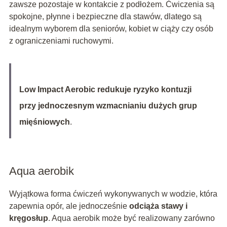
zawsze pozostaje w kontakcie z podłożem. Ćwiczenia są
spokojne, płynne i bezpieczne dla stawów, dlatego są
idealnym wyborem dla seniorów, kobiet w ciąży czy osób
z ograniczeniami ruchowymi.
Low Impact Aerobic redukuje ryzyko kontuzji
przy jednoczesnym wzmacnianiu dużych grup
mięśniowych
.
Aqua aerobik
Wyjątkowa forma ćwiczeń wykonywanych w wodzie, która
zapewnia opór, ale jednocześnie
odciąża stawy i
kręgosłup
. Aqua aerobik może być realizowany zarówno