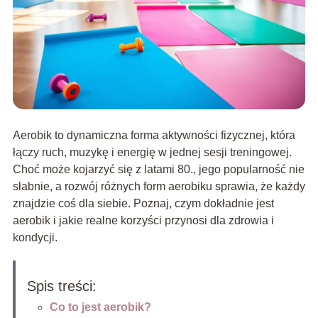
Aerobik to dynamiczna forma aktywności fizycznej, która
łączy ruch, muzykę i energię w jednej sesji treningowej.
Choć może kojarzyć się z latami 80., jego popularność nie
słabnie, a rozwój różnych form aerobiku sprawia, że każdy
znajdzie coś dla siebie. Poznaj, czym dokładnie jest
aerobik i jakie realne korzyści przynosi dla zdrowia i
kondycji.
Spis treści:
Co to jest aerobik?