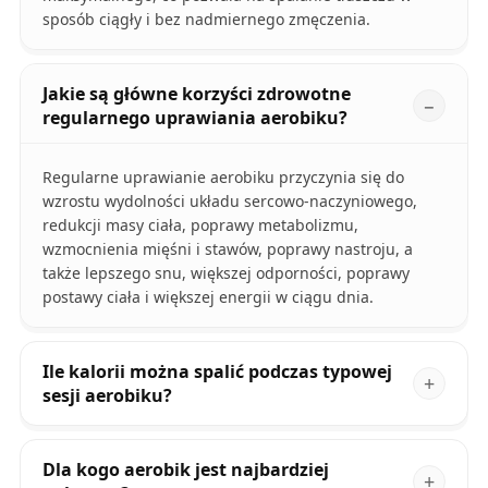
sposób ciągły i bez nadmiernego zmęczenia.
Jakie są główne korzyści zdrowotne
regularnego uprawiania aerobiku?
Regularne uprawianie aerobiku przyczynia się do
wzrostu wydolności układu sercowo-naczyniowego,
redukcji masy ciała, poprawy metabolizmu,
wzmocnienia mięśni i stawów, poprawy nastroju, a
także lepszego snu, większej odporności, poprawy
postawy ciała i większej energii w ciągu dnia.
Ile kalorii można spalić podczas typowej
sesji aerobiku?
Dla kogo aerobik jest najbardziej