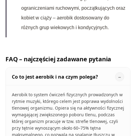
ograniczeniami ruchowymi, początkujących oraz
kobiet w ciąży – aerobik dostosowany do
różnych grup wiekowych i kondycyjnych.
FAQ – najczęściej zadawane pytania
Co to jest aerobik i na czym polega?
Aerobik to system ćwiczeń fizycznych prowadzonych w
rytmie muzyki, którego celem jest poprawa wydolności
tlenowej organizmu. Opiera się na aktywności fizycznej
wymagającej zwiększonego poboru tlenu, podczas
której organizm pracuje w tzw. strefie tlenowej, czyli
przy tętnie wynoszącym około 60–75% tętna
maksymalnego, co pozwala na spalanie tłuszczu w