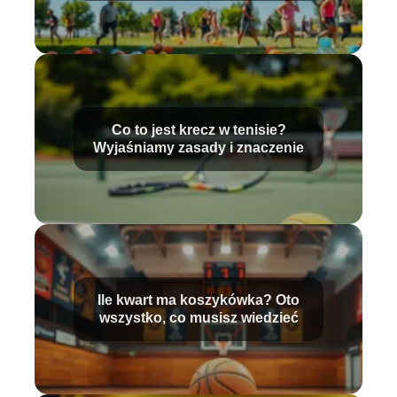
Co to jest krecz w tenisie?
Wyjaśniamy zasady i znaczenie
Ile kwart ma koszykówka? Oto
wszystko, co musisz wiedzieć