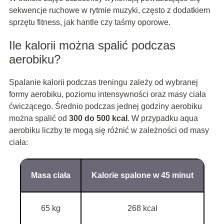
sekwencje ruchowe w rytmie muzyki, często z dodatkiem
sprzętu fitness, jak hantle czy taśmy oporowe.
Ile kalorii można spalić podczas
aerobiku?
Spalanie kalorii podczas treningu zależy od wybranej
formy aerobiku, poziomu intensywności oraz masy ciała
ćwiczącego. Średnio podczas jednej godziny aerobiku
można spalić od
300 do 500 kcal
. W przypadku aqua
aerobiku liczby te mogą się różnić w zależności od masy
ciała:
Masa ciała
Kalorie spalone w 45 minut
65 kg
268 kcal