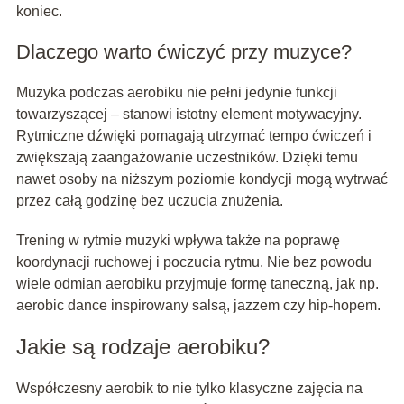
koniec.
Dlaczego warto ćwiczyć przy muzyce?
Muzyka podczas aerobiku nie pełni jedynie funkcji
towarzyszącej – stanowi istotny element motywacyjny.
Rytmiczne dźwięki pomagają utrzymać tempo ćwiczeń i
zwiększają zaangażowanie uczestników. Dzięki temu
nawet osoby na niższym poziomie kondycji mogą wytrwać
przez całą godzinę bez uczucia znużenia.
Trening w rytmie muzyki wpływa także na poprawę
koordynacji ruchowej i poczucia rytmu. Nie bez powodu
wiele odmian aerobiku przyjmuje formę taneczną, jak np.
aerobic dance inspirowany salsą, jazzem czy hip-hopem.
Jakie są rodzaje aerobiku?
Współczesny aerobik to nie tylko klasyczne zajęcia na