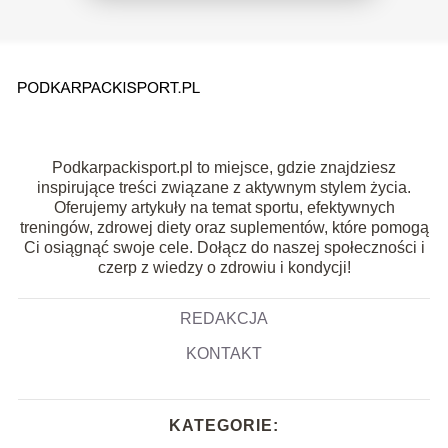
Podkarpackisport.pl to miejsce, gdzie znajdziesz
inspirujące treści związane z aktywnym stylem życia.
Oferujemy artykuły na temat sportu, efektywnych
treningów, zdrowej diety oraz suplementów, które pomogą
Ci osiągnąć swoje cele. Dołącz do naszej społeczności i
czerp z wiedzy o zdrowiu i kondycji!
REDAKCJA
KONTAKT
KATEGORIE: