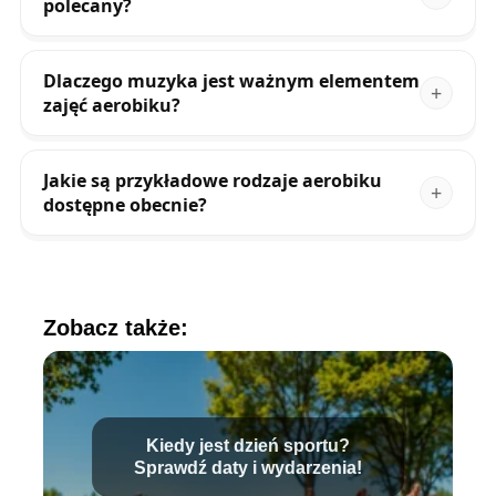
polecany?
Dlaczego muzyka jest ważnym elementem
zajęć aerobiku?
Jakie są przykładowe rodzaje aerobiku
dostępne obecnie?
Zobacz także:
Kiedy jest dzień sportu?
Sprawdź daty i wydarzenia!